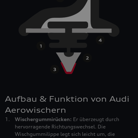
Aufbau & Funktion von Audi
Aerowischern
Wischergummirücken:
Er überzeugt durch
hervorragende Richtungswechsel. Die
Wischgummilippe legt sich leicht um, die