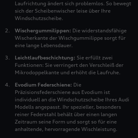
Laufrichtung ändert sich problemlos. So bewegt
sich der Scheibenwischer leise über Ihre
Windschutzscheibe.
Wischergummilippen:
Die widerstandsfähige
Wischerkante der Wischgummilippe sorgt für
eine lange Lebensdauer.
Leichtlaufbeschichtung:
Sie erfüllt zwei
Funktionen: Sie verringert den Verschleiß der
Mikrodoppelkante und erhöht die Laufruhe.
Evodium Federschiene:
Die
Präzisionsfederschiene aus Evodium ist
individuell an die Windschutzscheibe Ihres Audi
Modells angepasst. Ihr spezieller, besonders
reiner Federstahl behält über einen langen
Zeitraum seine Form und sorgt so für eine
anhaltende, hervorragende Wischleistung.