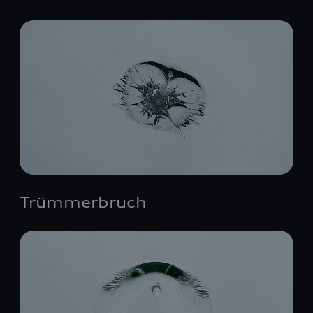
Trümmerbruch