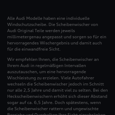
Alle Audi Modelle haben eine individuelle
Windschutzscheibe. Die Scheibenwischer von
Audi Original Teile werden jeweils
millimetergenau angepasst und sorgen so für ein
hervorragendes Wischergebnis und damit auch
für die einwandfreie Sicht.
Wir empfehlen Ihnen, die Scheibenwischer an
Ihrem Audi in regelmäßigen Intervallen
auszutauschen, um eine hervorragende
Wischleistung zu erzielen. Viele Autofahrer
wechseln die Scheibenwischer jedoch im Schnitt
nur alle 2,5 Jahre und damit viel zu selten. Bei den
Heckscheibenwischern erhöht sich dieser Abstand
sogar auf ca. 6,5 Jahre. Doch spätestens, wenn
die Scheibenwischer rattern und ungewischte
Bereiche und Querbalken Ihre Sicht einschränken,