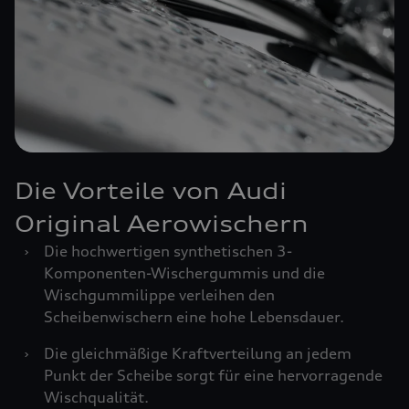
Die Vorteile von Audi
Original Aerowischern
›
Die hochwertigen synthetischen 3-
Komponenten-Wischergummis und die
Wischgummilippe verleihen den
Scheibenwischern eine hohe Lebensdauer.
›
Die gleichmäßige Kraftverteilung an jedem
Punkt der Scheibe sorgt für eine hervorragende
Wischqualität.