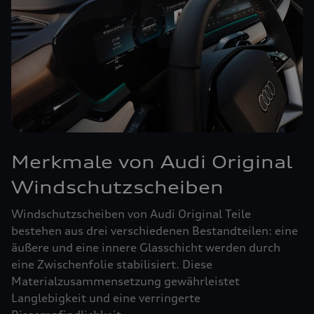
Merkmale von Audi Original
Windschutzscheiben
Windschutzscheiben von Audi Original Teile
bestehen aus drei verschiedenen Bestandteilen: eine
äußere und eine innere Glasschicht werden durch
eine Zwischenfolie stabilisiert. Diese
Materialzusammensetzung gewährleistet
Langlebigkeit und eine verringerte