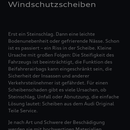
Windschutzscheiben
Erst ein Steinschlag. Dann eine leichte
Bodenunebenheit oder gefrierende Nässe. Schon
ist es passiert – ein Riss in der Scheibe. Kleine
Ursache mit großen Folgen: Die Steifigkeit des
Fahrzeugs ist beeinträchtigt, die Funktion des
Beifahrerairbags kann eingeschränkt sein, die
Sicherheit der Insassen und anderer
Verkehrsteilnehmer ist gefährdet. Für einen
Scheibenschaden gibt es viele Ursachen, ob
Steinschlag, Unfall oder Abnutzung, die einfache
Lösung lautet: Scheiben aus dem Audi Original
Teile Service.
Je nach Art und Schwere der Beschädigung
werden sie mit hochwertigen Materialien