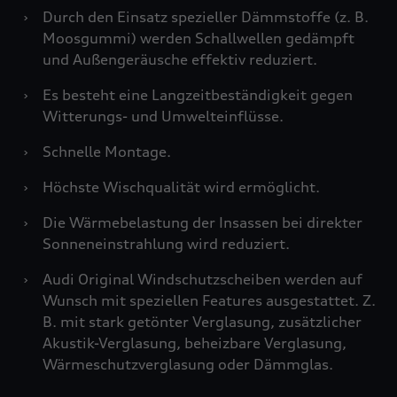
›
Durch den Einsatz spezieller Dämmstoffe (z. B.
Moosgummi) werden Schallwellen gedämpft
und Außengeräusche effektiv reduziert.
›
Es besteht eine Langzeitbeständigkeit gegen
Witterungs- und Umwelteinflüsse.
›
Schnelle Montage.
›
Höchste Wischqualität wird ermöglicht.
›
Die Wärmebelastung der Insassen bei direkter
Sonneneinstrahlung wird reduziert.
›
Audi Original Windschutzscheiben werden auf
Wunsch mit speziellen Features ausgestattet. Z.
B. mit stark getönter Verglasung, zusätzlicher
Akustik-Verglasung, beheizbare Verglasung,
Wärmeschutzverglasung oder Dämmglas.