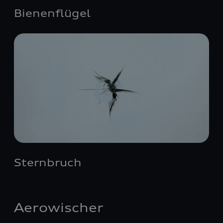
Bienenflügel
Sternbruch
Aerowischer