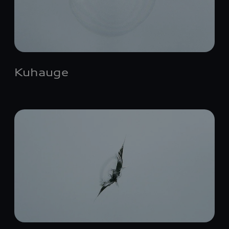
Kuhauge