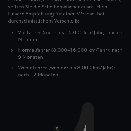
sollten Sie die Scheibenwischer austauchen.
Unsere Empfehlung für einen Wechsel bei
durchschnittlichem Verschleiß:
Vielfahrer (mehr als 16.000 km/Jahr): nach 6
Monaten
Normalfahrer (8.000–16.000 km/Jahr): nach
9 Monaten
Wenigfahrer (weniger als 8.000 km/Jahr):
nach 12 Monaten