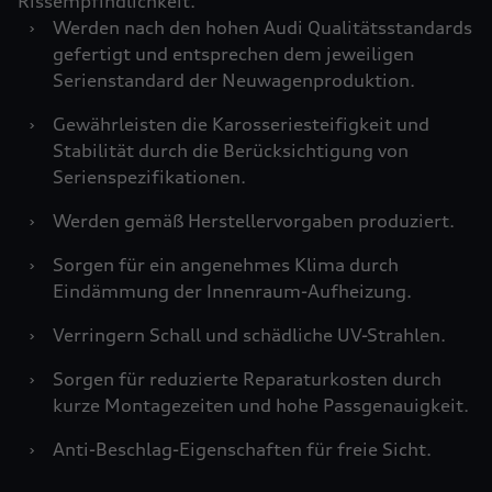
Rissempfindlichkeit.
›
Werden nach den hohen Audi Qualitätsstandards
gefertigt und entsprechen dem jeweiligen
Serienstandard der Neuwagenproduktion.
›
Gewährleisten die Karosseriesteifigkeit und
Stabilität durch die Berücksichtigung von
Serienspezifikationen.
›
Werden gemäß Herstellervorgaben produziert.
›
Sorgen für ein angenehmes Klima durch
Eindämmung der Innenraum-Aufheizung.
›
Verringern Schall und schädliche UV-Strahlen.
›
Sorgen für reduzierte Reparaturkosten durch
kurze Montagezeiten und hohe Passgenauigkeit.
›
Anti-Beschlag-Eigenschaften für freie Sicht.