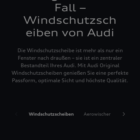
Fall –
Windschutzsch
eiben von Audi
Die Windschutzscheibe ist mehr als nur ein
Fenster nach draußen – sie ist ein zentraler
Bestandteil Ihres Audi. Mit Audi Original
Windschutzscheiben genießen Sie eine perfekte
Passform, optimale Sicht und höchste Qualität.
Windschutzscheiben
Aerowischer
Glasrepa