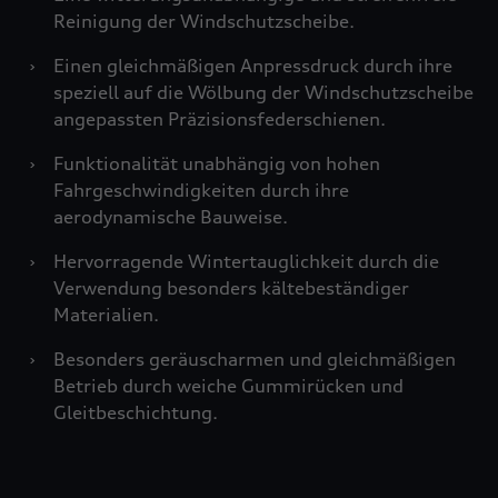
Reinigung der Windschutzscheibe.
›
Einen gleichmäßigen Anpressdruck durch ihre
speziell auf die Wölbung der Windschutzscheibe
angepassten Präzisionsfederschienen.
›
Funktionalität unabhängig von hohen
Fahrgeschwindigkeiten durch ihre
aerodynamische Bauweise.
›
Hervorragende Wintertauglichkeit durch die
Verwendung besonders kältebeständiger
Materialien.
›
Besonders geräuscharmen und gleichmäßigen
Betrieb durch weiche Gummirücken und
Gleitbeschichtung.