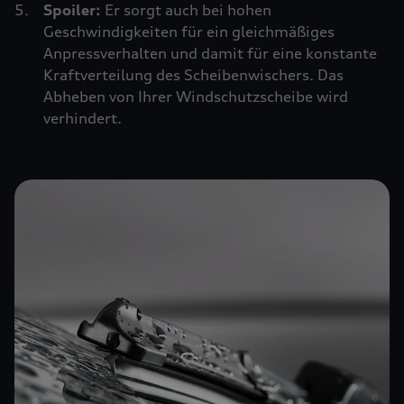
Spoiler:
Er sorgt auch bei hohen
Geschwindigkeiten für ein gleichmäßiges
Anpressverhalten und damit für eine konstante
Kraftverteilung des Scheibenwischers. Das
Abheben von Ihrer Windschutzscheibe wird
verhindert.