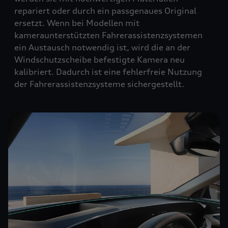
repariert oder durch ein passgenaues Original
ersetzt. Wenn bei Modellen mit
kameraunterstützten Fahrerassistenzsystemen
ein Austausch notwendig ist, wird die an der
Windschutzscheibe befestigte Kamera neu
kalibriert. Dadurch ist eine fehlerfreie Nutzung
der Fahrerassistenzsysteme sichergestellt.