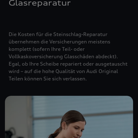
Glasreparatur
Die Kosten für die Steinschlag-Reparatur
übernehmen die Versicherungen meistens
komplett (
sofern Ihre Teil- oder
Vollkaskoversicherung Glasschäden abdeckt
).
Egal, ob Ihre Scheibe repariert oder ausgetauscht
wird – auf die hohe Qualität von Audi Original
Teilen können Sie sich verlassen.