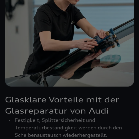
Glasklare Vorteile mit der
Glasreparatur von Audi
›
Festigkeit, Splittersicherheit und
Temperaturbeständigkeit werden durch den
Scheibenaustausch wiederhergestellt.