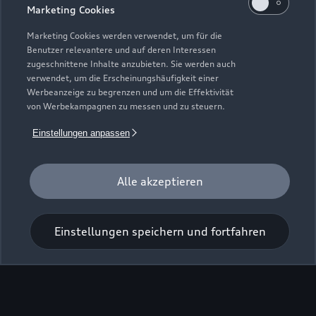
Marketing Cookies
Marketing Cookies werden verwendet, um für die
Benutzer relevantere und auf deren Interessen
zugeschnittene Inhalte anzubieten. Sie werden auch
verwendet, um die Erscheinungshäufigkeit einer
Werbeanzeige zu begrenzen und um die Effektivität
von Werbekampagnen zu messen und zu steuern.
Zur Inspektion
Einstellungen anpassen
Alle akzeptieren
Einstellungen speichern und fortfahren