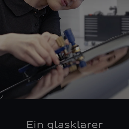
Ein glasklarer