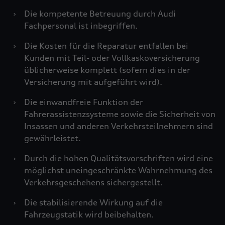
›
Die kompetente Betreuung durch Audi
Fachpersonal ist inbegriffen.
›
Die Kosten für die Reparatur entfallen bei
Kunden mit Teil- oder Vollkaskoversicherung
üblicherweise komplett (sofern dies in der
Versicherung mit aufgeführt wird).
›
Die einwandfreie Funktion der
Fahrerassistenzsysteme sowie die Sicherheit von
Insassen und anderen Verkehrsteilnehmern sind
gewährleistet.
›
Durch die hohen Qualitätsvorschriften wird eine
möglichst uneingeschränkte Wahrnehmung des
Verkehrsgeschehens sichergestellt.
›
Die stabilisierende Wirkung auf die
Fahrzeugstatik wird beibehalten.